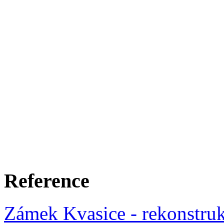
Reference
Zámek Kvasice - rekonstrukc