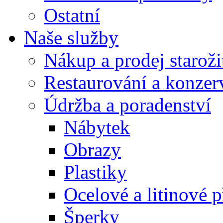
Ostatní
Naše služby
Nákup a prodej staroži
Restaurování a konzer
Údržba a poradenství
Nábytek
Obrazy
Plastiky
Ocelové a litinové 
Šperky