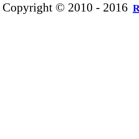
Copyright © 2010 - 2016
R